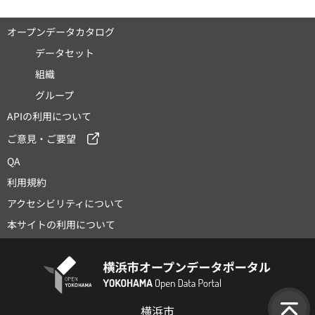
オープンデータカタログ
データセット
組織
グループ
APIの利用について
ご意見・ご要望
QA
利用規約
アクセシビリティについて
本サイトの利用について
横浜市