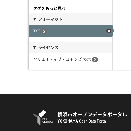
タグをもっと見る
フォーマット
TXT
2
ライセンス
クリエイティブ・コモンズ 表示
2