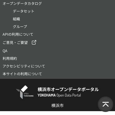
オープンデータカタログ
データセット
組織
グループ
APIの利用について
ご意見・ご要望
QA
利用規約
アクセシビリティについて
本サイトの利用について
横浜市