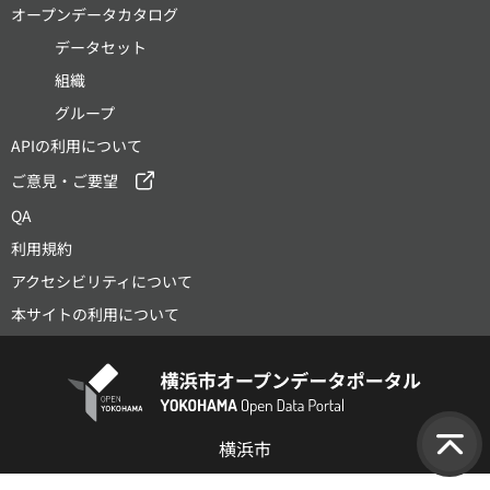
オープンデータカタログ
データセット
組織
グループ
APIの利用について
ご意見・ご要望
QA
利用規約
アクセシビリティについて
本サイトの利用について
横浜市