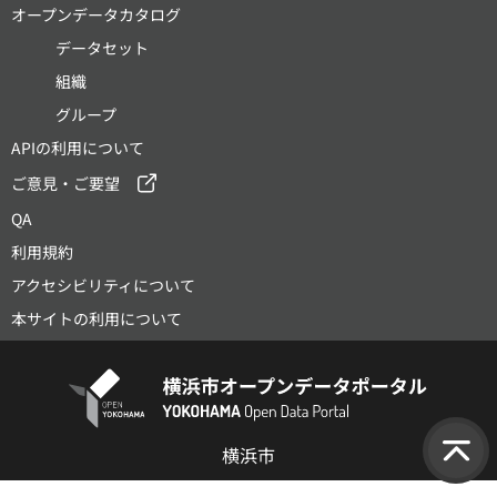
オープンデータカタログ
データセット
組織
グループ
APIの利用について
ご意見・ご要望
QA
利用規約
アクセシビリティについて
本サイトの利用について
横浜市