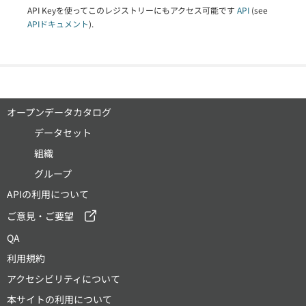
API Keyを使ってこのレジストリーにもアクセス可能です
API
(see
APIドキュメント
).
オープンデータカタログ
データセット
組織
グループ
APIの利用について
ご意見・ご要望
QA
利用規約
アクセシビリティについて
本サイトの利用について