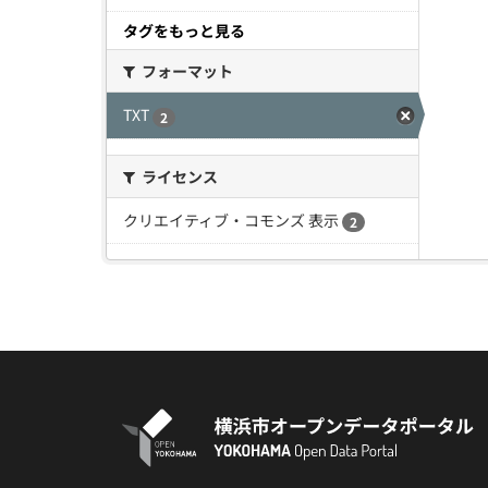
タグをもっと見る
フォーマット
TXT
2
ライセンス
クリエイティブ・コモンズ 表示
2