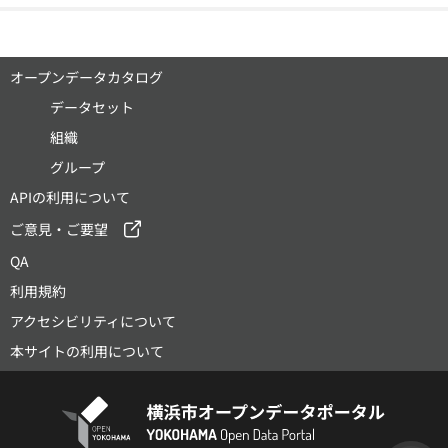
オープンデータカタログ
データセット
組織
グループ
APIの利用について
ご意見・ご要望
QA
利用規約
アクセシビリティについて
本サイトの利用について