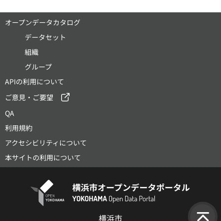
オープンデータカタログ
データセット
組織
グループ
APIの利用について
ご意見・ご要望
QA
利用規約
アクセシビリティについて
本サイトの利用について
横浜市