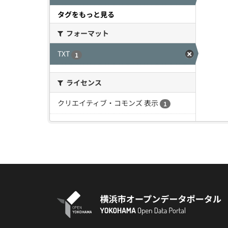
タグをもっと見る
フォーマット
TXT
1
ライセンス
クリエイティブ・コモンズ 表示
1