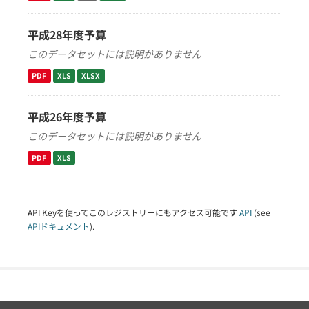
平成28年度予算
このデータセットには説明がありません
PDF
XLS
XLSX
平成26年度予算
このデータセットには説明がありません
PDF
XLS
API Keyを使ってこのレジストリーにもアクセス可能です
API
(see
APIドキュメント
).