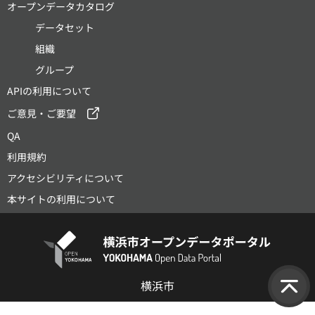
オープンデータカタログ
データセット
組織
グループ
APIの利用について
ご意見・ご要望
QA
利用規約
アクセシビリティについて
本サイトの利用について
横浜市