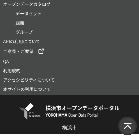
オープンデータカタログ
データセット
組織
グループ
APIの利用について
ご意見・ご要望
QA
利用規約
アクセシビリティについて
本サイトの利用について
横浜市