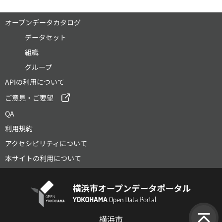
オープンデータカタログ
データセット
組織
グループ
APIの利用について
ご意見・ご要望
QA
利用規約
アクセシビリティについて
本サイトの利用について
横浜市