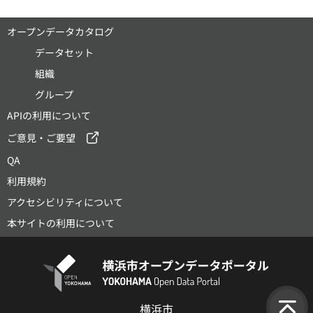
オープンデータカタログ
データセット
組織
グループ
APIの利用について
ご意見・ご要望
QA
利用規約
アクセシビリティについて
本サイトの利用について
横浜市