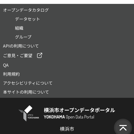
オープンデータカタログ
データセット
組織
グループ
APIの利用について
ご意見・ご要望
QA
利用規約
アクセシビリティについて
本サイトの利用について
横浜市