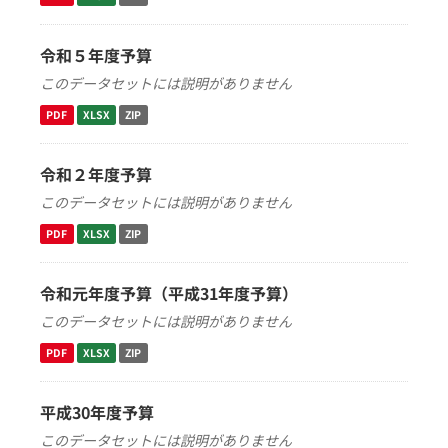
令和５年度予算
このデータセットには説明がありません
PDF
XLSX
ZIP
令和２年度予算
このデータセットには説明がありません
PDF
XLSX
ZIP
令和元年度予算（平成31年度予算）
このデータセットには説明がありません
PDF
XLSX
ZIP
平成30年度予算
このデータセットには説明がありません