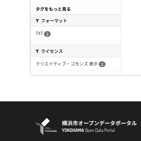
タグをもっと見る
フォーマット
TXT
2
ライセンス
クリエイティブ・コモンズ 表示
2