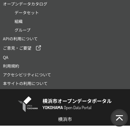
オープンデータカタログ
データセット
組織
グループ
APIの利用について
ご意見・ご要望
QA
利用規約
アクセシビリティについて
本サイトの利用について
横浜市