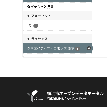
タグをもっと見る
フォーマット
TXT
1
ライセンス
クリエイティブ・コモンズ 表示
1