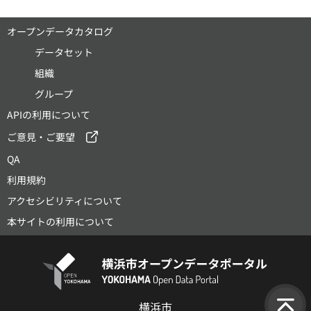
オープンデータカタログ
データセット
組織
グループ
APIの利用について
ご意見・ご要望
QA
利用規約
アクセシビリティについて
本サイトの利用について
横浜市