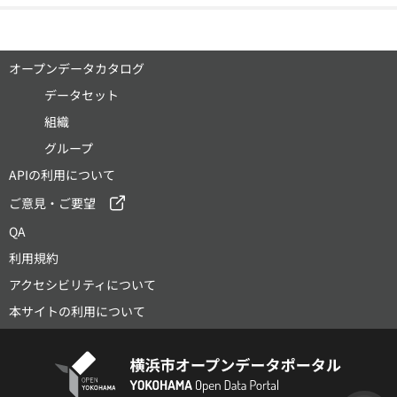
オープンデータカタログ
データセット
組織
グループ
APIの利用について
ご意見・ご要望
QA
利用規約
アクセシビリティについて
本サイトの利用について