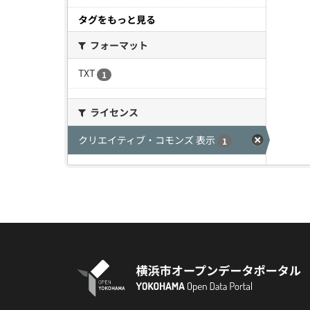
タグをもっと見る
フォーマット
TXT
1
ライセンス
クリエイティブ・コモンズ 表示
1