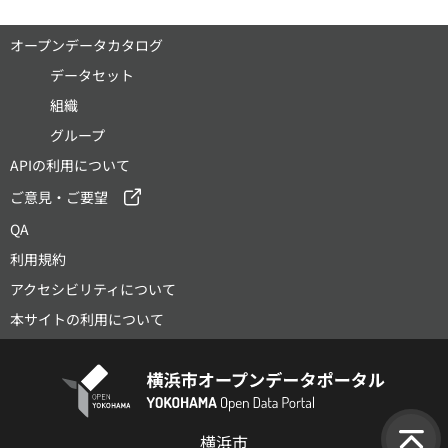
オープンデータカタログ
データセット
組織
グループ
APIの利用について
ご意見・ご要望
QA
利用規約
アクセシビリティについて
本サイトの利用について
横浜市