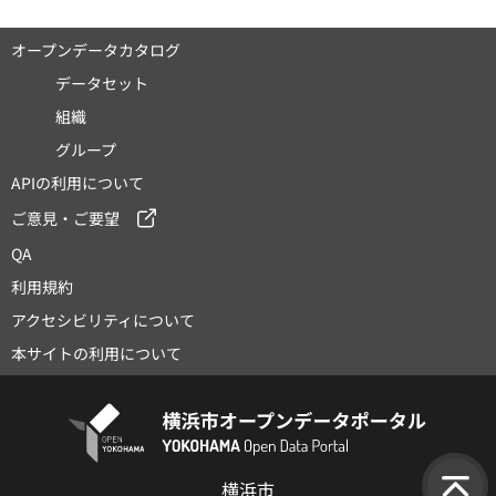
オープンデータカタログ
データセット
組織
グループ
APIの利用について
ご意見・ご要望
QA
利用規約
アクセシビリティについて
本サイトの利用について
横浜市