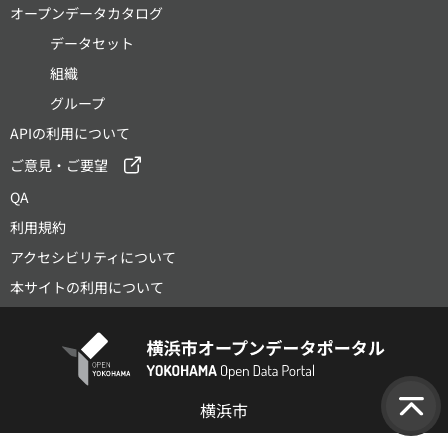
オープンデータカタログ
データセット
組織
グループ
APIの利用について
ご意見・ご要望
QA
利用規約
アクセシビリティについて
本サイトの利用について
横浜市