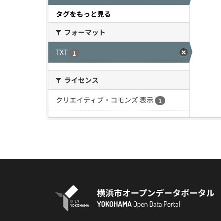
タグをもっと見る
フォーマット
TXT
1
ライセンス
クリエイティブ・コモンズ 表示
1