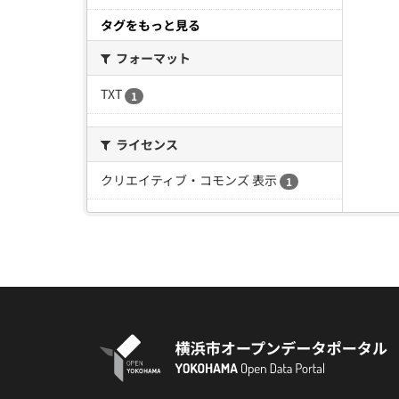
タグをもっと見る
フォーマット
TXT
1
ライセンス
クリエイティブ・コモンズ 表示
1