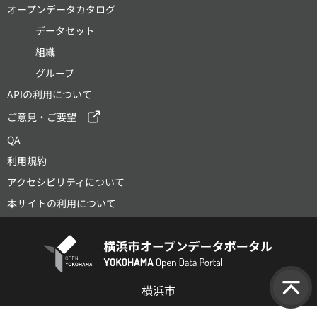
オープンデータカタログ
データセット
組織
グループ
APIの利用について
ご意見・ご要望
QA
利用規約
アクセシビリティについて
本サイトの利用について
横浜市