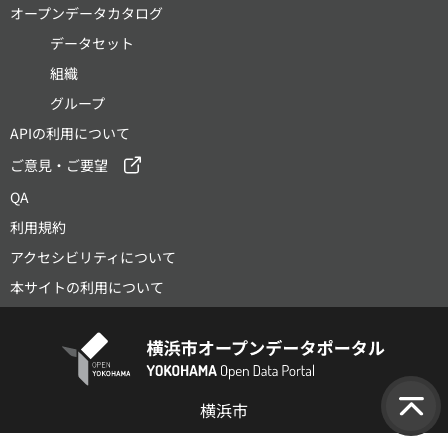
オープンデータカタログ
データセット
組織
グループ
APIの利用について
ご意見・ご要望
QA
利用規約
アクセシビリティについて
本サイトの利用について
横浜市