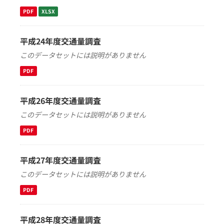
PDF
XLSX
平成24年度交通量調査
このデータセットには説明がありません
PDF
平成26年度交通量調査
このデータセットには説明がありません
PDF
平成27年度交通量調査
このデータセットには説明がありません
PDF
平成28年度交通量調査