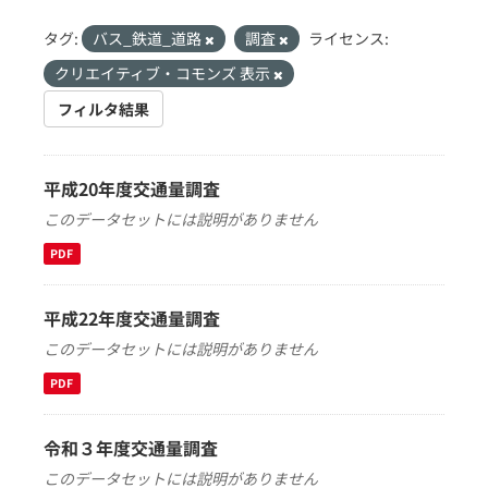
タグ:
バス_鉄道_道路
調査
ライセンス:
クリエイティブ・コモンズ 表示
フィルタ結果
平成20年度交通量調査
このデータセットには説明がありません
PDF
平成22年度交通量調査
このデータセットには説明がありません
PDF
令和３年度交通量調査
このデータセットには説明がありません