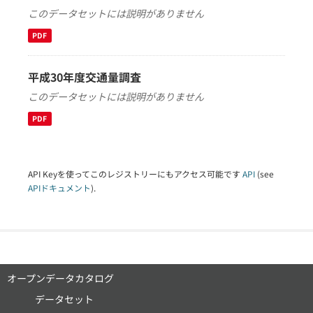
このデータセットには説明がありません
PDF
平成30年度交通量調査
このデータセットには説明がありません
PDF
API Keyを使ってこのレジストリーにもアクセス可能です
API
(see
APIドキュメント
).
オープンデータカタログ
データセット