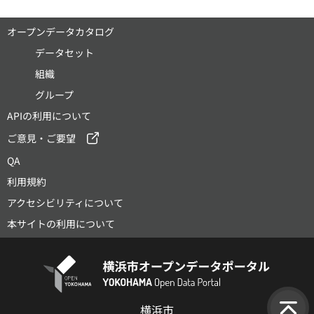
オープンデータカタログ
データセット
組織
グループ
APIの利用について
ご意見・ご要望
QA
利用規約
アクセシビリティについて
本サイトの利用について
横浜市