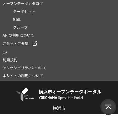
オープンデータカタログ
データセット
組織
グループ
APIの利用について
ご意見・ご要望
QA
利用規約
アクセシビリティについて
本サイトの利用について
横浜市