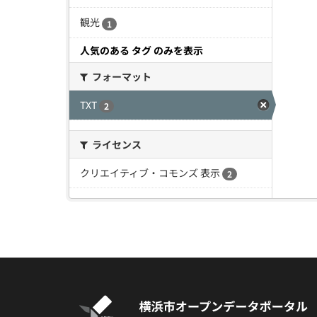
観光
1
人気のある タグ のみを表示
フォーマット
TXT
2
ライセンス
クリエイティブ・コモンズ 表示
2