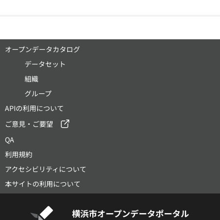
オープンデータカタログ
データセット
組織
グループ
APIの利用について
ご意見・ご要望
QA
利用規約
アクセシビリティについて
本サイトの利用について