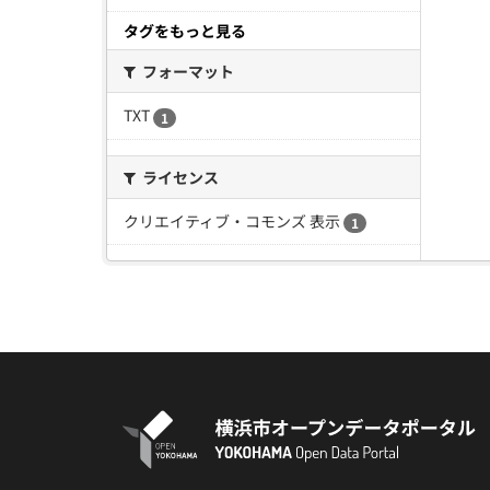
タグをもっと見る
フォーマット
TXT
1
ライセンス
クリエイティブ・コモンズ 表示
1