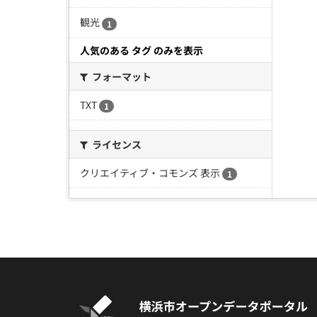
観光
1
人気のある タグ のみを表示
フォーマット
TXT
1
ライセンス
クリエイティブ・コモンズ 表示
1