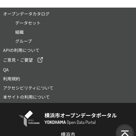
オープンデータカタログ
データセット
組織
グループ
APIの利用について
ご意見・ご要望
QA
利用規約
アクセシビリティについて
本サイトの利用について
横浜市