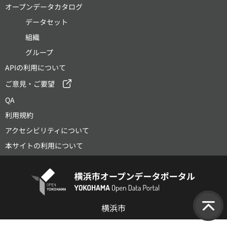
オープンデータカタログ
データセット
組織
グループ
APIの利用について
ご意見・ご要望
QA
利用規約
アクセシビリティについて
本サイトの利用について
横浜市