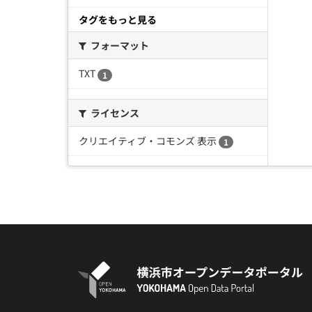
タグをもっと見る
フォーマット
TXT
1
ライセンス
クリエイティブ・コモンズ 表示
1