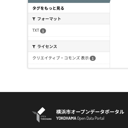
タグをもっと見る
フォーマット
TXT
1
ライセンス
クリエイティブ・コモンズ 表示
1