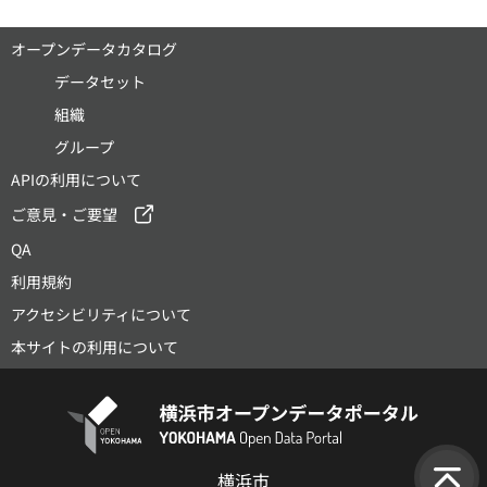
オープンデータカタログ
データセット
組織
グループ
APIの利用について
ご意見・ご要望
QA
利用規約
アクセシビリティについて
本サイトの利用について
横浜市