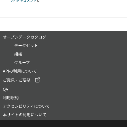
APIドキュメント
).
オープンデータカタログ
データセット
組織
グループ
APIの利用について
ご意見・ご要望
QA
利用規約
アクセシビリティについて
本サイトの利用について