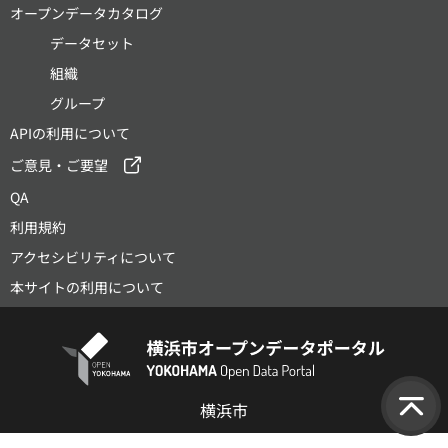
オープンデータカタログ
データセット
組織
グループ
APIの利用について
ご意見・ご要望
QA
利用規約
アクセシビリティについて
本サイトの利用について
横浜市