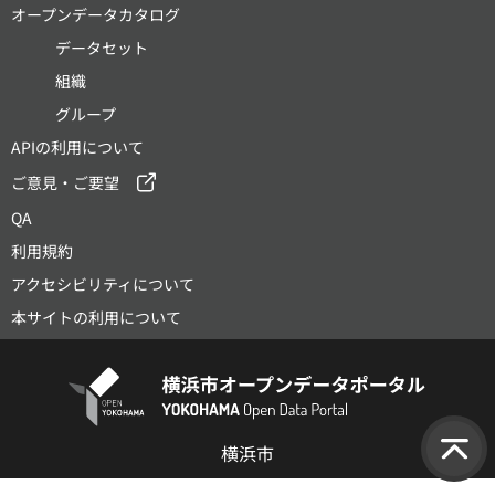
オープンデータカタログ
データセット
組織
グループ
APIの利用について
ご意見・ご要望
QA
利用規約
アクセシビリティについて
本サイトの利用について
横浜市