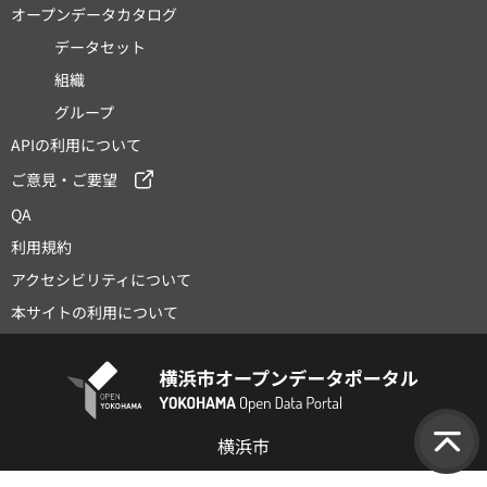
オープンデータカタログ
データセット
組織
グループ
APIの利用について
ご意見・ご要望
QA
利用規約
アクセシビリティについて
本サイトの利用について
横浜市