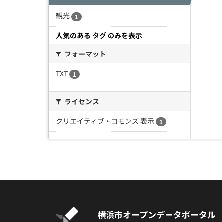
観光
1
人気のある タグ のみを表示
フォーマット
TXT
1
ライセンス
クリエイティブ・コモンズ 表示
1