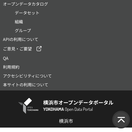
オープンデータカタログ
データセット
組織
グループ
APIの利用について
ご意見・ご要望
QA
利用規約
アクセシビリティについて
本サイトの利用について
横浜市