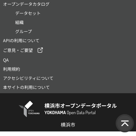
オープンデータカタログ
データセット
組織
グループ
APIの利用について
ご意見・ご要望
QA
利用規約
アクセシビリティについて
本サイトの利用について
横浜市