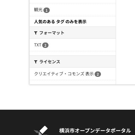
観光
1
人気のある タグ のみを表示
フォーマット
TXT
2
ライセンス
クリエイティブ・コモンズ 表示
2