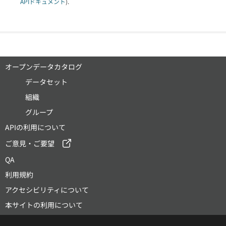
APIドキュメント
).
オープンデータカタログ
データセット
組織
グループ
APIの利用について
ご意見・ご要望
QA
利用規約
アクセシビリティについて
本サイトの利用について